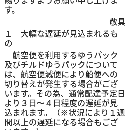
す。
敬具
１ 大幅な遅延が見込まれるも
の
航空便を利用するゆうパック
及びチルドゆうパックについて
は、航空便減便により船便への
切り替えが発生する場合がござ
います。その為、通常配達予定日
より３日～４日程度の遅延が見
込まれます。（※状況により１週
間以上の遅延になる場合もござ