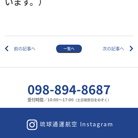
います。）
前の記事へ
次の記事へ
一覧へ
098-894-8687
受付時間／10:00〜17:00
（土日祝祭日をのぞく）
琉球通運航空 Instagram