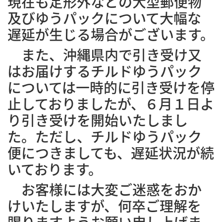
現在も定形外などの大型郵便物
及びゆうパックについて大幅な
遅延が生じる場合がございます。
また、沖縄県内で引き受け又
はお届けするチルドゆうパック
については一時的に引き受けを停
止しておりましたが、６月１日よ
り引き受けを開始いたしまし
た。ただし、チルドゆうパック
便につきましても、遅延状況が続
いております。
お客様には大変ご迷惑をおか
けいたしますが、何卒ご理解を
賜りますようお願い申し上げま