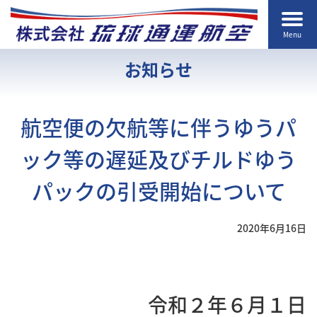
Menu
お知らせ
航空便の欠航等に伴うゆうパ
ック等の遅延及びチルドゆう
パックの引受開始について
2020年6月16日
令和２年６月１日